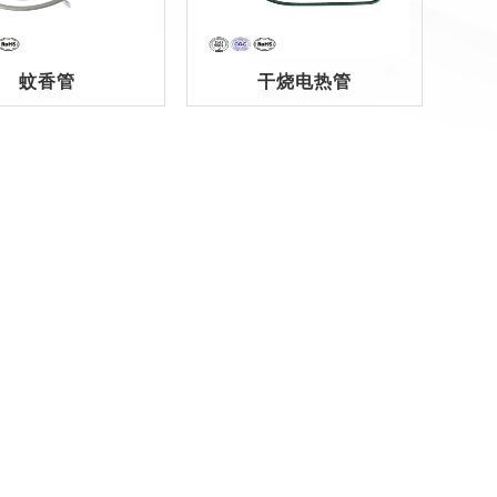
86
蚊香管
干烧电热管