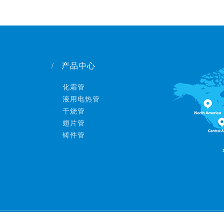
产品中心
/
化霜管
液用电热管
干烧管
翅片管
铸件管