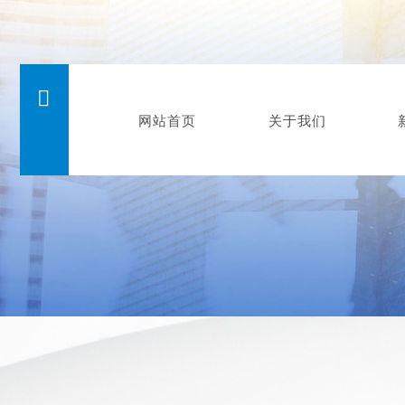
网站首页
关于我们