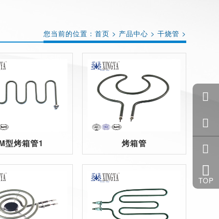
您当前的位置：
首页
>
产品中心
>
干烧管
>
售前咨
M型烤箱管1
烤箱管
询
售后咨
询
0575-8
TOP
35589