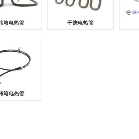
烤箱电热管
干烧电热管
烤箱电热管