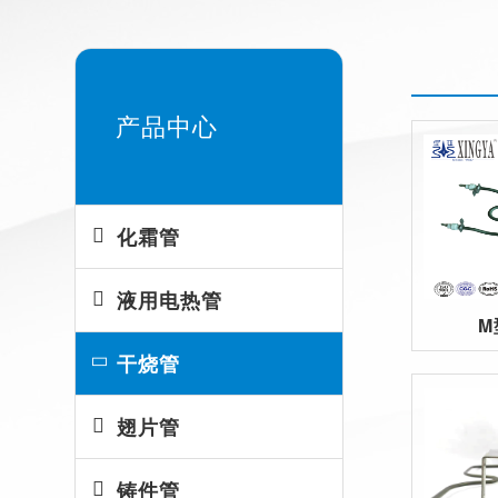
产品中心
化霜管
液用电热管
M
干烧管
翅片管
铸件管