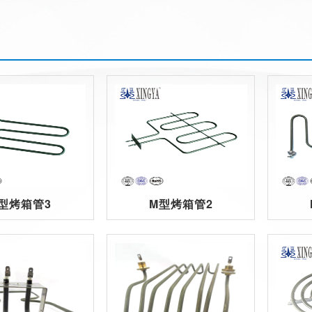
型烤箱管3
M型烤箱管2